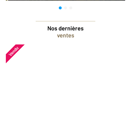
Nos dernières
ventes
Vendu