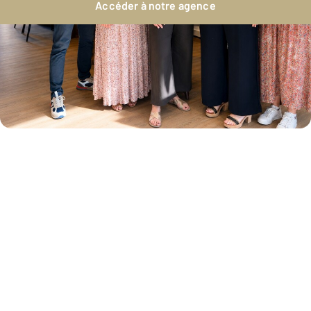
Accéder à notre agence