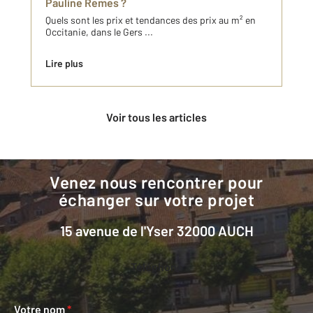
Pauline Remes ?
Quels sont les prix et tendances des prix au m² en
Occitanie, dans le Gers ...
Lire plus
Voir tous les articles
Venez nous rencontrer pour
échanger sur votre projet
15 avenue de l'Yser 32000 AUCH
Téléphone
Votre nom
*