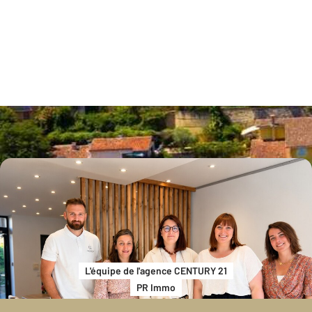
L'équipe de l'agence CENTURY 21
PR Immo