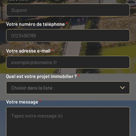
Votre numéro de téléphone
*
Votre adresse e-mail
*
Quel est votre projet immobilier ?
*
Choisir dans la liste
Votre message
*