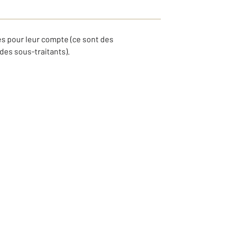
s pour leur compte (ce sont des
des sous-traitants).