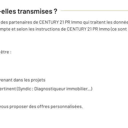
-elles transmises ?
des partenaires de CENTURY 21 PR Immo qui traitent les donnée
mpte et selon les instructions de CENTURY 21 PR Immo (ce sont 
être :
venant dans les projets
ertinent (Syndic ; Diagnostiqueur immobilier...)
e
vous proposer des offres personnalisées.