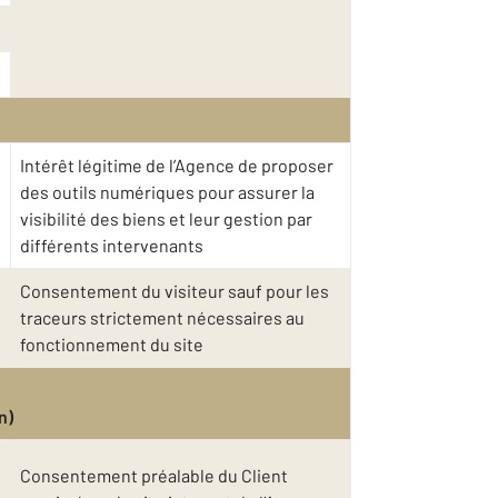
Intérêt légitime de l’Agence de proposer
des outils numériques pour assurer la
visibilité des biens et leur gestion par
différents intervenants
Consentement du visiteur sauf pour les
traceurs strictement nécessaires au
fonctionnement du site
n)
Consentement préalable du Client