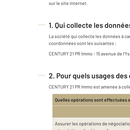
sur le site internet.
1. Qui collecte les donné
La société qui collecte les données à 
coordonnées sont les suivantes :
CENTURY 21 PR Immo - 15 avenue de l'Y
2. Pour quels usages des
CENTURY 21 PR Immo est amenée à collect
Quelles opérations sont effectuées 
Assurer les opérations de négociatio