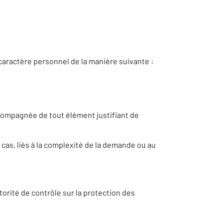
caractère personnel de la manière suivante :
compagnée de tout élément justifiant de
cas, liés à la complexité de la demande ou au
torité de contrôle sur la protection des