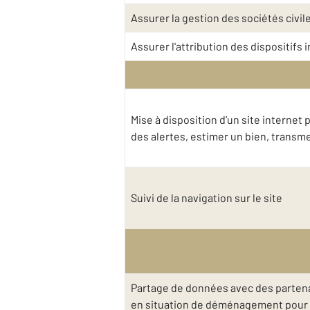
Assurer la gestion des sociétés civil
Assurer l'attribution des dispositifs
Mise à disposition d’un site interne
des alertes, estimer un bien, trans
Suivi de la navigation sur le site
Partage de données avec des partena
en situation de déménagement pour v