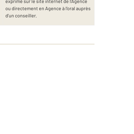
exprimé sur le site internet de l’Agence
ou directement en Agence à l’oral auprès
d’un conseiller.