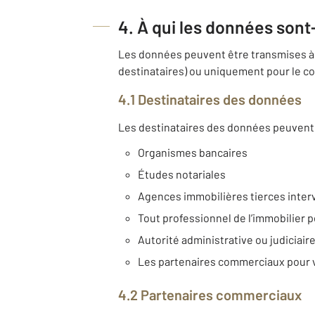
4. À qui les données sont
Les données peuvent être transmises à 
destinataires) ou uniquement pour le co
4.1 Destinataires des données
Les destinataires des données peuvent 
Organismes bancaires
Études notariales
Agences immobilières tierces inter
Tout professionnel de l’immobilier p
Autorité administrative ou judiciair
Les partenaires commerciaux pour 
4.2 Partenaires commerciaux