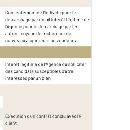
Consentement de l’individu pour le
démarchage par email Intérêt légitime de
l’Agence pour le démarchage par les
autres moyens de rechercher de
nouveaux acquéreurs ou vendeurs
Intérêt légitime de l’Agence de solliciter
des candidats susceptibles d’être
intéressés par un bien
Exécution d’un contrat conclu avec le
client