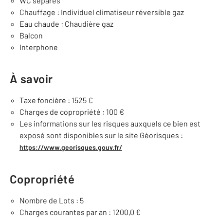
WC séparés
Chauffage : Individuel climatiseur réversible gaz
Eau chaude : Chaudière gaz
Balcon
Interphone
À savoir
Taxe foncière : 1525 €
Charges de copropriété : 100 €
Les informations sur les risques auxquels ce bien est
exposé sont disponibles sur le site Géorisques :
https://www.georisques.gouv.fr/
Copropriété
Nombre de Lots : 5
Charges courantes par an : 1200,0 €