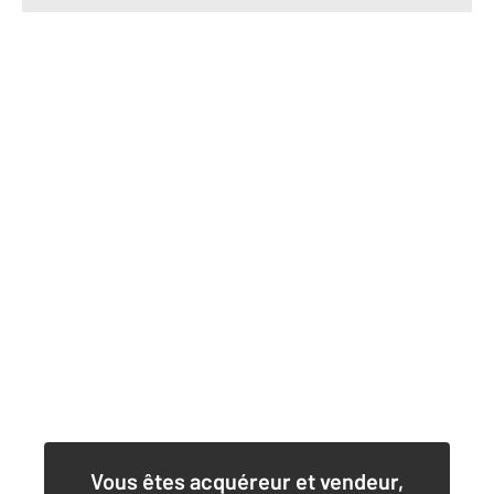
Vous êtes acquéreur et vendeur,