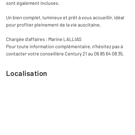
sont également incluses.
Un bien complet, lumineux et prêt à vous accueillir, idéal
pour profiter pleinement de la vie auscitaine.
Chargée d'affaires : Marine LALLIAS
Pour toute information complémentaire, n'hésitez pas à
contacter votre conseillère Century 21 au 06 85 64 08 35.
Localisation