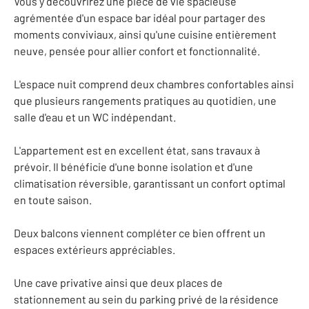
Vous y découvrirez une pièce de vie spacieuse
agrémentée d'un espace bar idéal pour partager des
moments conviviaux, ainsi qu'une cuisine entièrement
neuve, pensée pour allier confort et fonctionnalité.
L'espace nuit comprend deux chambres confortables ainsi
que plusieurs rangements pratiques au quotidien, une
salle d'eau et un WC indépendant.
L'appartement est en excellent état, sans travaux à
prévoir. Il bénéficie d'une bonne isolation et d'une
climatisation réversible, garantissant un confort optimal
en toute saison.
Deux balcons viennent compléter ce bien offrent un
espaces extérieurs appréciables.
Une cave privative ainsi que deux places de
stationnement au sein du parking privé de la résidence