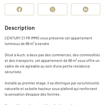
Description
CENTURY 21 PR IMMO vous présente cet appartement
lumineux de 88 m² à vendre
Situé à Auch, à deux pas des commerces, des commodités
et des transports, cet appartement de 88 m² vous offre un
cadre de vie agréable au sein d'une petite résidence
sécurisée.
Installé au premier étage, il se distingue par sa luminosité
naturelle et sa belle hauteur sous plafond qui renforcent
la sensation d'espace dès l'entrée.