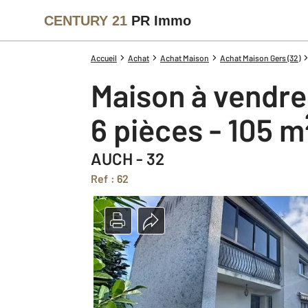
CENTURY 21
PR Immo
Accueil
Achat
Achat Maison
Achat Maison Gers (32)
Maison à vendre
6 pièces - 105 m
AUCH - 32
Ref : 62