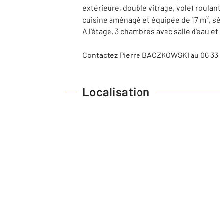
extérieure, double vitrage, volet roulant
cuisine aménagé et équipée de 17 m², sé
A l'étage, 3 chambres avec salle d'eau et
Contactez Pierre BACZKOWSKI au 06 33 
Localisation