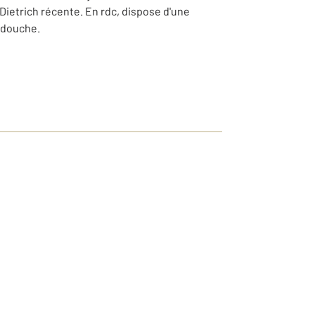
 Dietrich récente. En rdc, dispose d'une
e douche.