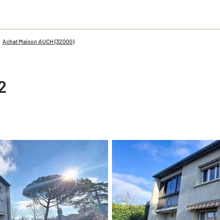
Achat Maison AUCH (32000)
2