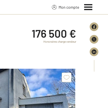
Mon compte
176 500 €
Honoraires charge vendeur