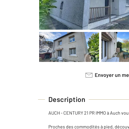
Envoyer un m
Description
AUCH - CENTURY 21 PR IMMO à Auch vous
Proches des commodités à pied, découvre